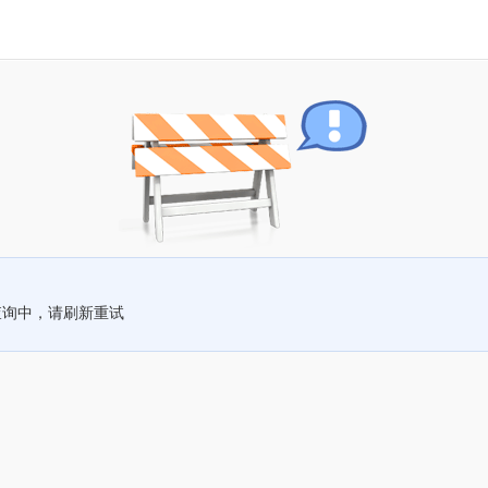
查询中，请刷新重试