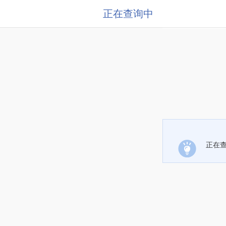
正在查询中
正在