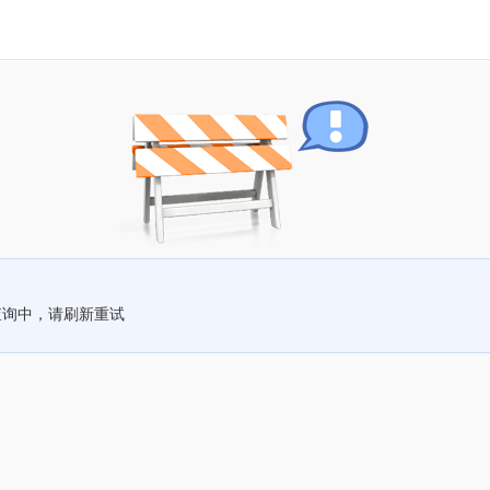
查询中，请刷新重试