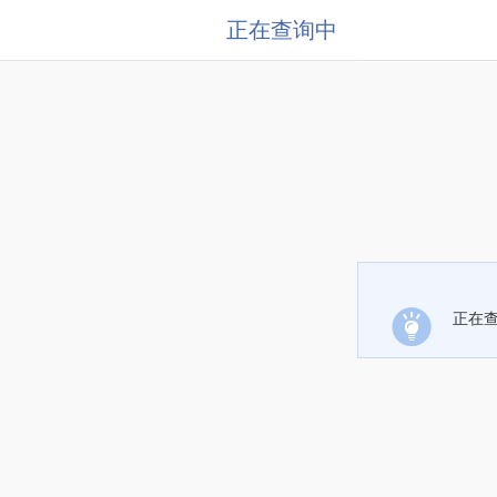
正在查询中
正在