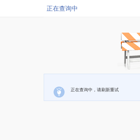
正在查询中
正在查询中，请刷新重试