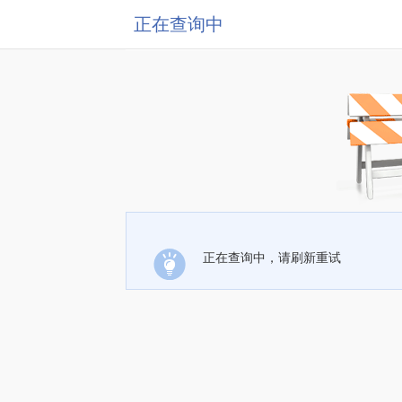
正在查询中
正在查询中，请刷新重试