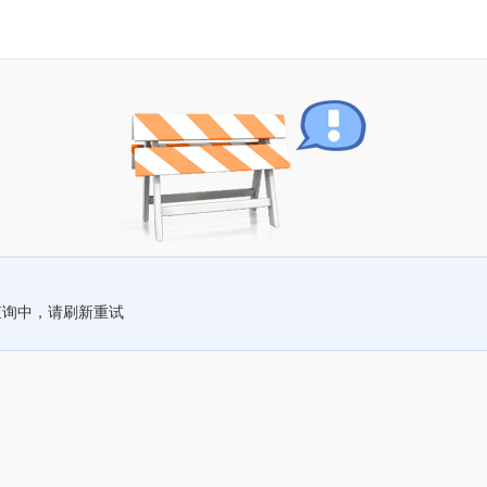
查询中，请刷新重试