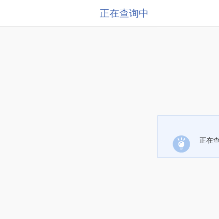
正在查询中
正在